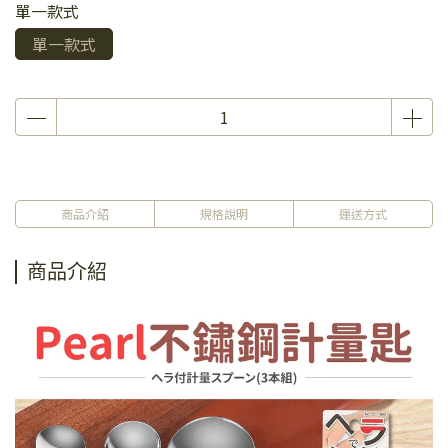
單一款式
單一款式
商品介紹
規格說明
運送方式
商品介紹