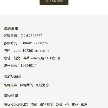
加入購物車
聯絡資訊
客服專線：(02)82626777
客服時間：9:00am-17:00pm
信箱：valen1028@msn.com
地址：新北市中和區中板路23-1號5樓
統一編號：12624017
關於Quasi
品牌故事
聯絡我們
最新消息
購物相關
隱私權及網站使用條款
購物說明
會員中心
查詢
管理