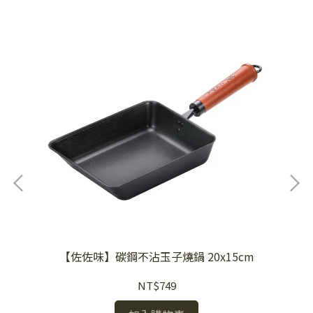
【佐佐味】碳鋼不沾玉子燒鍋 20x15cm
NT$749