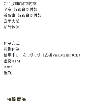
7-11_超取貨到付款
全家_超取貨到付款
萊爾富_超取貨到付款
嘉里大榮
新竹物流
付款方式
貨到付款
信用卡U一次.3期.6期（支援Visa,Master,JCB）
虛擬ATM
Aftee
退款
相關商品