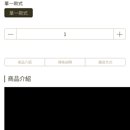
單一款式
單一款式
商品介紹
規格說明
運送方式
商品介紹