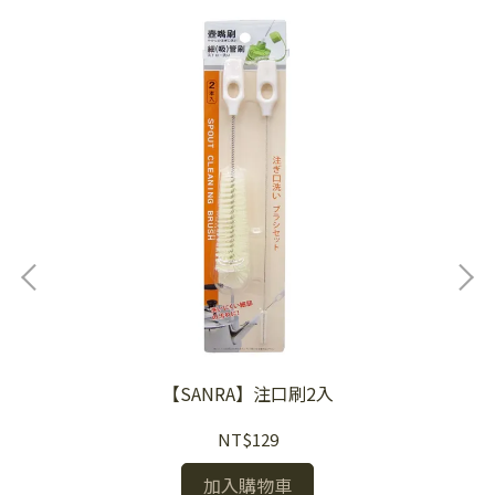
【SANRA】注口刷2入
NT$129
加入購物車