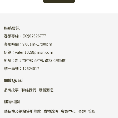
聯絡資訊
客服專線：(02)82626777
客服時間：9:00am-17:00pm
信箱：valen1028@msn.com
地址：新北市中和區中板路23-1號5樓
統一編號：12624017
關於Quasi
品牌故事
聯絡我們
最新消息
購物相關
隱私權及網站使用條款
購物說明
會員中心
查詢
管理