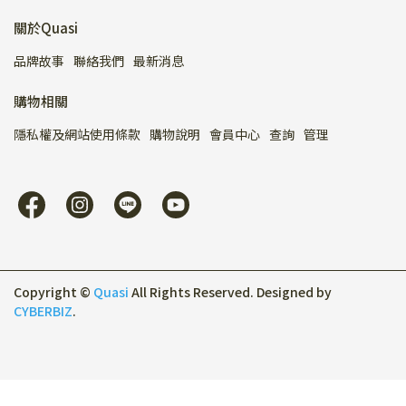
關於Quasi
品牌故事
聯絡我們
最新消息
購物相關
隱私權及網站使用條款
購物說明
會員中心
查詢
管理
Copyright ©
Quasi
All Rights Reserved.
Designed by
CYBERBIZ
.