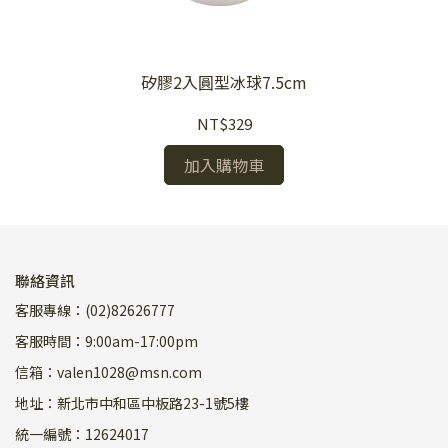
矽膠2入圓型冰球7.5cm
NT$329
加入購物車
聯絡資訊
客服專線：(02)82626777
客服時間：9:00am-17:00pm
信箱：valen1028@msn.com
地址：新北市中和區中板路23-1號5樓
統一編號：12624017