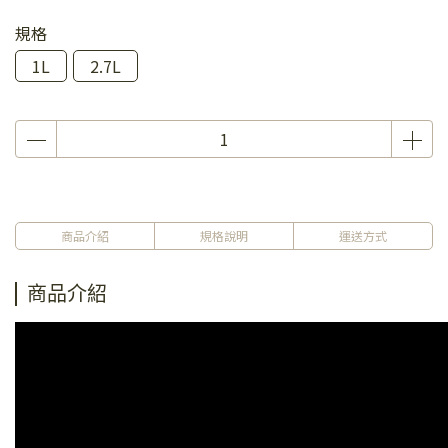
規格
1L
2.7L
商品介紹
規格說明
運送方式
商品介紹