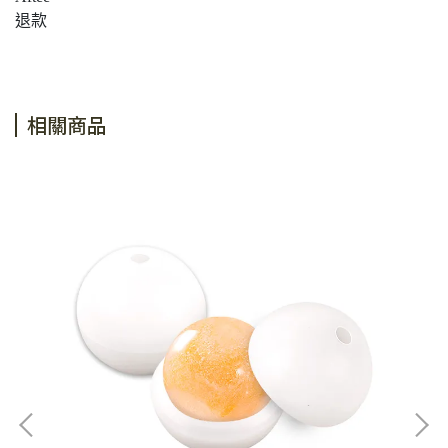
退款
相關商品