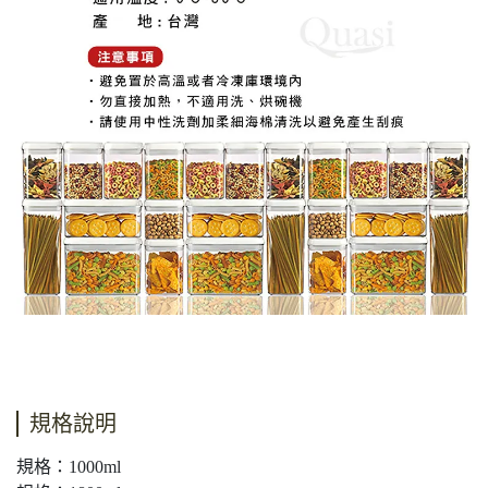
規格說明
規格：1000ml