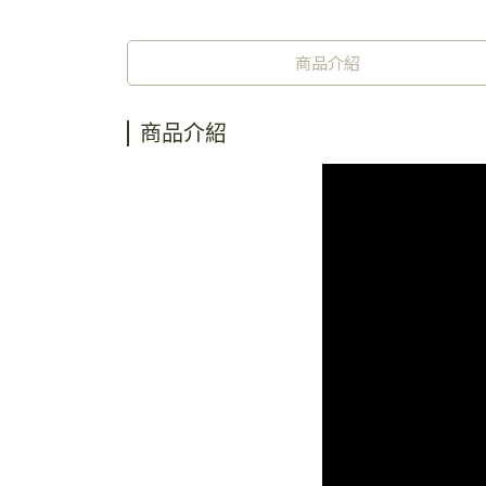
商品介紹
商品介紹