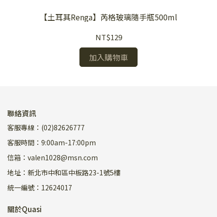
【土耳其Renga】芮格玻璃隨手瓶500ml
NT$129
加入購物車
聯絡資訊
客服專線：(02)82626777
客服時間：9:00am-17:00pm
信箱：valen1028@msn.com
地址：新北市中和區中板路23-1號5樓
統一編號：12624017
關於Quasi