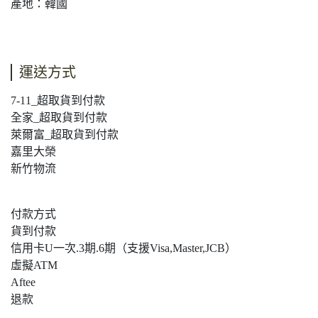
產地：韓國
運送方式
7-11_超取貨到付款
全家_超取貨到付款
萊爾富_超取貨到付款
嘉里大榮
新竹物流
付款方式
貨到付款
信用卡U一次.3期.6期（支援Visa,Master,JCB）
虛擬ATM
Aftee
退款