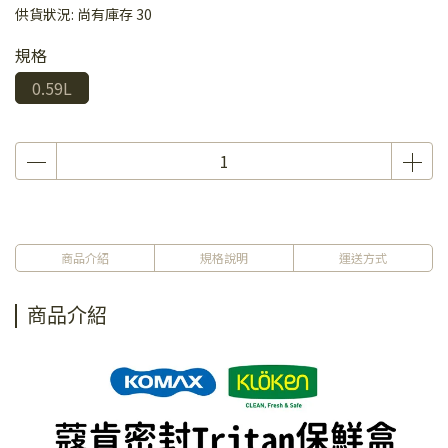
供貨狀況:
尚有庫存 30
規格
0.59L
商品介紹
規格說明
運送方式
商品介紹