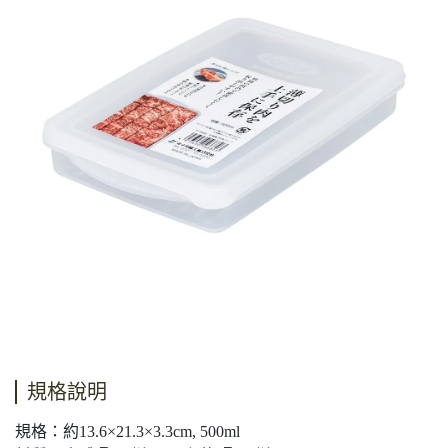
規格說明
規格：約13.6×21.3×3.3cm, 500ml