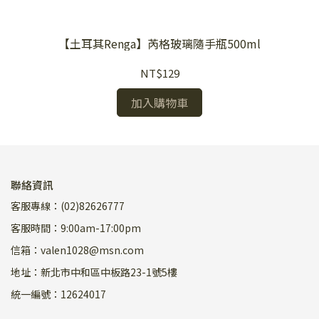
【土耳其Renga】芮格玻璃隨手瓶500ml
NT$129
加入購物車
聯絡資訊
客服專線：(02)82626777
客服時間：9:00am-17:00pm
信箱：valen1028@msn.com
地址：新北市中和區中板路23-1號5樓
統一編號：12624017