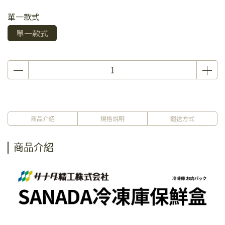
單一款式
單一款式
商品介紹
規格說明
運送方式
商品介紹