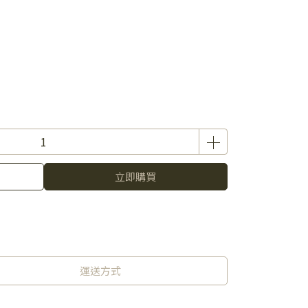
立即購買
運送方式