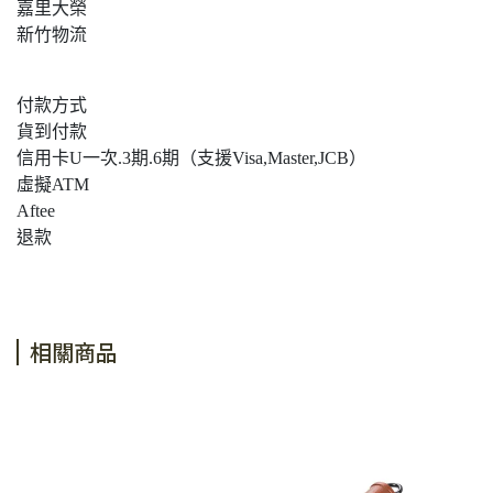
嘉里大榮
新竹物流
付款方式
貨到付款
信用卡U一次.3期.6期（支援Visa,Master,JCB）
虛擬ATM
Aftee
退款
相關商品