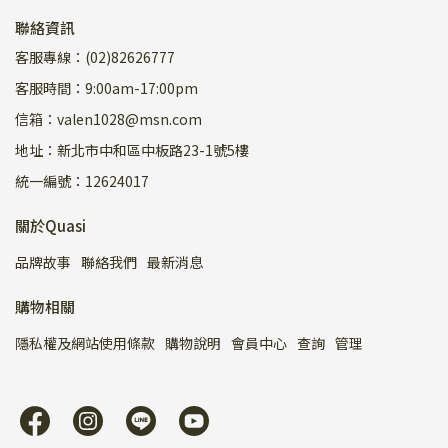
聯絡資訊
客服專線：(02)82626777
客服時間：9:00am-17:00pm
信箱：valen1028@msn.com
地址：新北市中和區中板路23-1號5樓
統一編號：12624017
關於Quasi
品牌故事
聯絡我們
最新消息
購物相關
隱私權及網站使用條款
購物說明
會員中心
查詢
管理