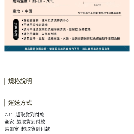
規格說明
運送方式
7-11_超取貨到付款
全家_超取貨到付款
萊爾富_超取貨到付款