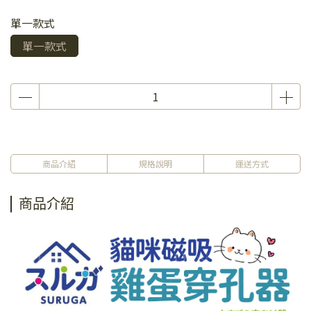
單一款式
單一款式
商品介紹
規格說明
運送方式
商品介紹