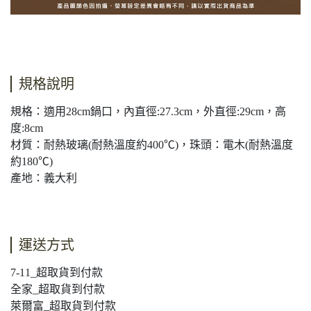
規格說明
規格：適用28cm鍋口，內直徑:27.3cm，外直徑:29cm，高
度:8cm
材質：耐熱玻璃(耐熱溫度約400℃)，珠頭：電木(耐熱溫度
約180℃)
產地：義大利
運送方式
7-11_超取貨到付款
全家_超取貨到付款
萊爾富_超取貨到付款