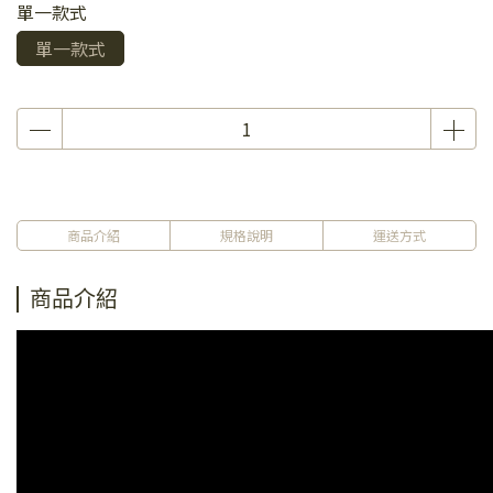
單一款式
單一款式
商品介紹
規格說明
運送方式
商品介紹