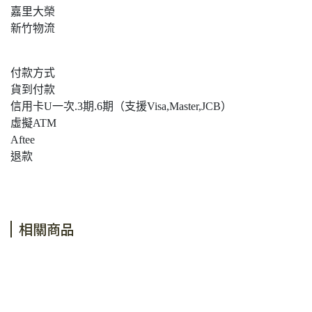
嘉里大榮
新竹物流
付款方式
貨到付款
信用卡U一次.3期.6期（支援Visa,Master,JCB）
虛擬ATM
Aftee
退款
相關商品