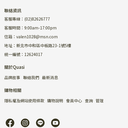
聯絡資訊
客服專線：(02)82626777
客服時間：9:00am-17:00pm
信箱：valen1028@msn.com
地址：新北市中和區中板路23-1號5樓
統一編號：12624017
關於Quasi
品牌故事
聯絡我們
最新消息
購物相關
隱私權及網站使用條款
購物說明
會員中心
查詢
管理