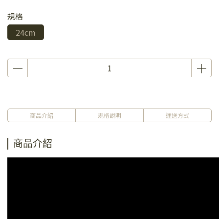
規格
24cm
商品介紹
規格說明
運送方式
商品介紹