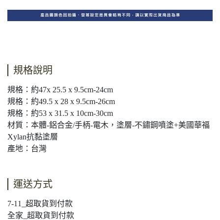
規格說明
規格：約47x 25.5 x 9.5cm-24cm
規格：約49.5 x 28 x 9.5cm-26cm
規格：約53 x 31.5 x 10cm-30cm
材質：本體-鋁合金/手柄-電木，塗層-不鏽鋼噴塗+美國華福
Xylan抗黏塗層
產地：台灣
運送方式
7-11_超取貨到付款
全家_超取貨到付款