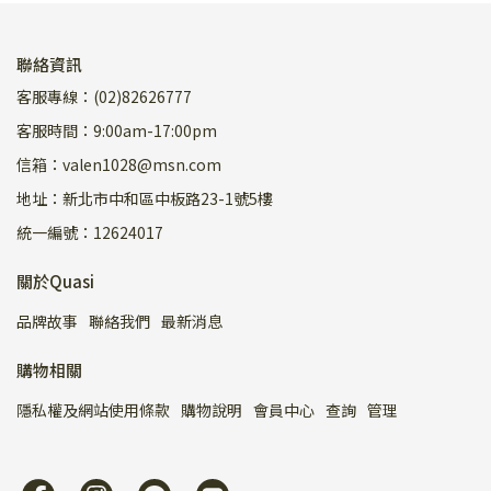
聯絡資訊
客服專線：(02)82626777
客服時間：9:00am-17:00pm
信箱：valen1028@msn.com
地址：新北市中和區中板路23-1號5樓
統一編號：12624017
關於Quasi
品牌故事
聯絡我們
最新消息
購物相關
隱私權及網站使用條款
購物說明
會員中心
查詢
管理