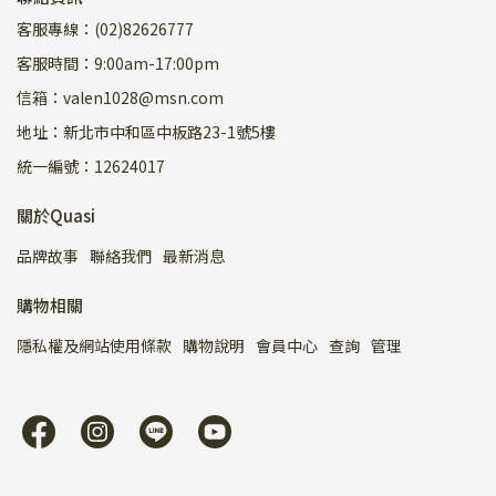
客服專線：(02)82626777
客服時間：9:00am-17:00pm
信箱：valen1028@msn.com
地址：新北市中和區中板路23-1號5樓
統一編號：12624017
關於Quasi
品牌故事
聯絡我們
最新消息
購物相關
隱私權及網站使用條款
購物說明
會員中心
查詢
管理