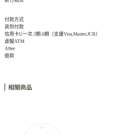
新竹物流
付款方式
貨到付款
信用卡U一次.3期.6期（支援Visa,Master,JCB）
虛擬ATM
Aftee
退款
相關商品