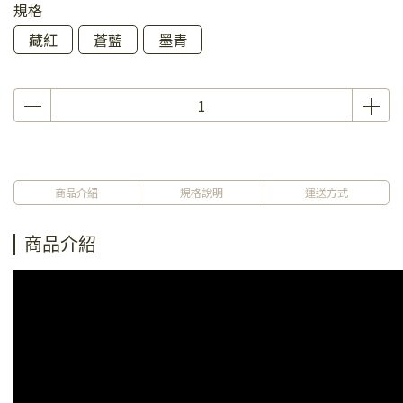
規格
藏紅
蒼藍
墨青
商品介紹
規格說明
運送方式
商品介紹