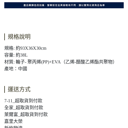
規格說明
規格: 約93X36X30cm
容量: 約38L
材質: 輪子- 聚丙烯(PP)+EVA（乙烯-醋酸乙烯酯共聚物）
產地：中國
運送方式
7-11_超取貨到付款
全家_超取貨到付款
萊爾富_超取貨到付款
嘉里大榮