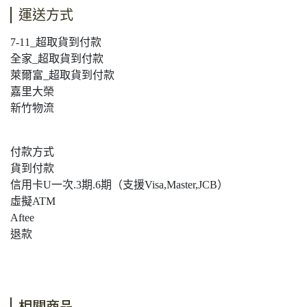
運送方式
7-11_超取貨到付款
全家_超取貨到付款
萊爾富_超取貨到付款
嘉里大榮
新竹物流
付款方式
貨到付款
信用卡U一次.3期.6期（支援Visa,Master,JCB）
虛擬ATM
Aftee
退款
相關商品