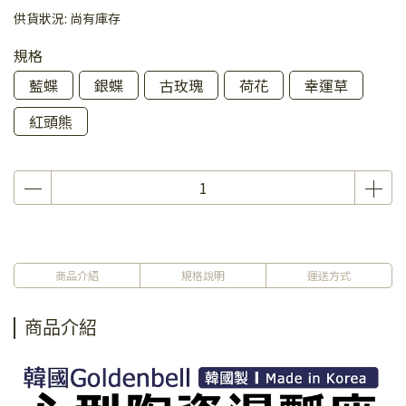
供貨狀況:
尚有庫存
規格
藍蝶
銀蝶
古玫瑰
荷花
幸運草
紅頭熊
商品介紹
規格說明
運送方式
商品介紹