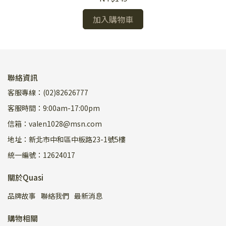
加入購物車
聯絡資訊
客服專線：(02)82626777
客服時間：9:00am-17:00pm
信箱：valen1028@msn.com
地址：新北市中和區中板路23-1號5樓
統一編號：12624017
關於Quasi
品牌故事
聯絡我們
最新消息
購物相關