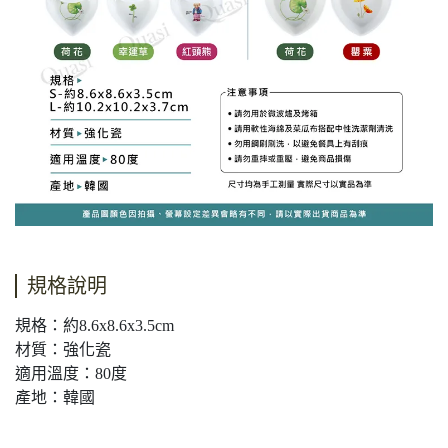
規格說明
規格：約8.6x8.6x3.5cm
材質：強化瓷
適用溫度：80度
產地：韓國