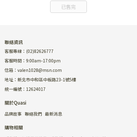
已售完
聯絡資訊
客服專線：(02)82626777
客服時間：9:00am-17:00pm
信箱：valen1028@msn.com
地址：新北市中和區中板路23-1號5樓
統一編號：12624017
關於Quasi
品牌故事
聯絡我們
最新消息
購物相關