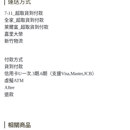
運送方式
7-11_超取貨到付款
全家_超取貨到付款
萊爾富_超取貨到付款
嘉里大榮
新竹物流
付款方式
貨到付款
信用卡U一次.3期.6期（支援Visa,Master,JCB）
虛擬ATM
Aftee
退款
相關商品