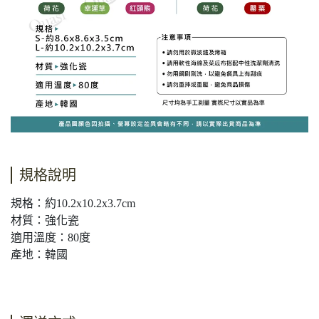
規格說明
規格：約10.2x10.2x3.7cm
材質：強化瓷
適用溫度：80度
產地：韓國