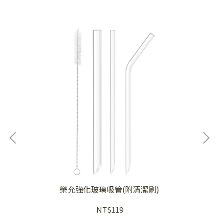
樂允強化玻璃吸管(附清潔刷)
NT$119